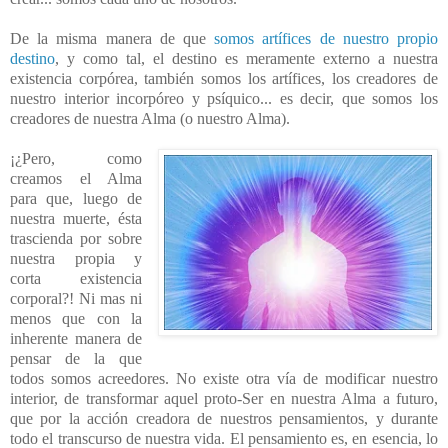
De la misma manera de que
somos artífices de nuestro propio
destino
, y como tal, el destino es meramente externo a nuestra
existencia corpórea, también somos los artífices, los creadores de
nuestro interior incorpóreo y psíquico... es decir, que somos los
creadores de nuestra Alma (o nuestro Alma).
¡¿Pero, como
creamos el Alma
para que, luego de
nuestra muerte, ésta
trascienda por sobre
nuestra propia y
corta existencia
corporal?! Ni mas ni
menos que con la
inherente manera de
pensar de la que
todos somos acreedores. No existe otra vía de modificar nuestro
interior, de transformar aquel proto-Ser en nuestra Alma a futuro,
que por la acción creadora de nuestros pensamientos, y durante
todo el transcurso de nuestra vida. El pensamiento es, en esencia, lo