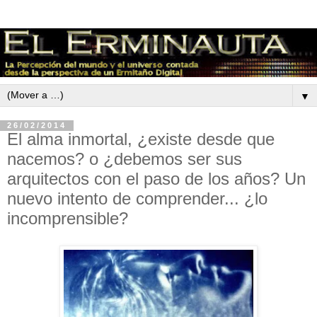
▼
26/02/2014
El alma inmortal, ¿existe desde que
nacemos? o ¿debemos ser sus
arquitectos con el paso de los años? Un
nuevo intento de comprender... ¿lo
incomprensible?