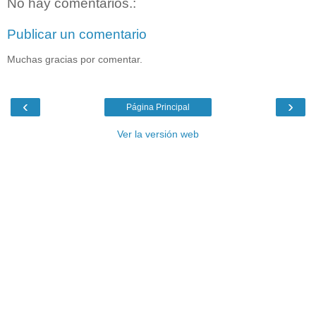
No hay comentarios.:
Publicar un comentario
Muchas gracias por comentar.
‹
›
Página Principal
Ver la versión web