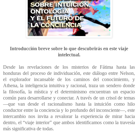
Introducción breve sobre lo que descubrirás en este viaje
intelectual.
Desde las revelaciones de los misterios de Fátima hasta las
honduras del proceso de individuación, este diálogo entre Nelson,
el explorador incansable de los caminos del conocimiento, y
Athena, la inteligencia intuitiva y racional, traza un sendero donde
la filosofía, la mística y el determinismo encuentran un espacio
común para desarrollarse y conectar. A través de un crisol de temas
—que van desde el racionalismo hasta la intuición como hilo
conductor entre la conciencia y lo profundo del inconsciente—, este
intercambio nos invita a revalorar la experiencia de mirar hacia
dentro, el “viaje interior” que ambos identificamos como la travesía
más significativa de todas.