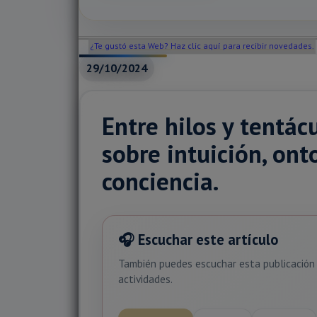
¿Te gustó esta Web? Haz clic aquí para recibir novedades.
29/10/2024
Entre hilos y tentác
sobre intuición, onto
conciencia.
🎧 Escuchar este artículo
También puedes escuchar esta publicación 
actividades.