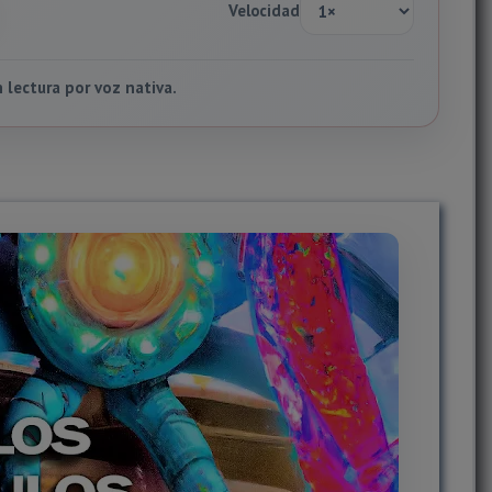
Velocidad
lectura por voz nativa.