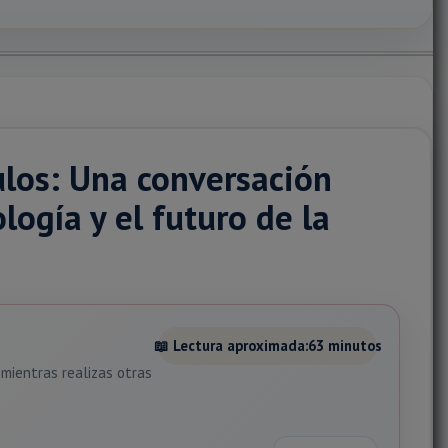
ulos: Una conversación
logía y el futuro de la
📖 Lectura aproximada:
63 minutos
mientras realizas otras