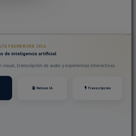
UTA FRAMEWORK 2026
 de inteligencia artificial
visual, transcripción de audio y experiencias interactivas.
🤖 Nelson IA
🎙️ Transcripción