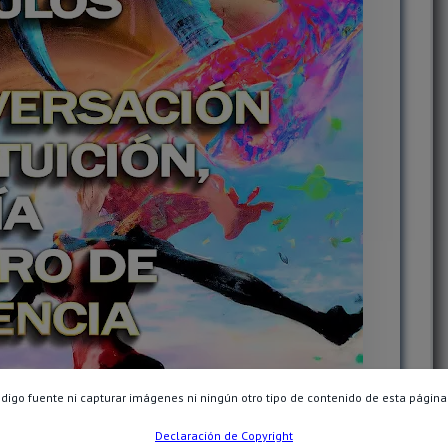
ódigo fuente ni capturar imágenes ni ningún otro tipo de contenido de esta página
Declaración de Copyright