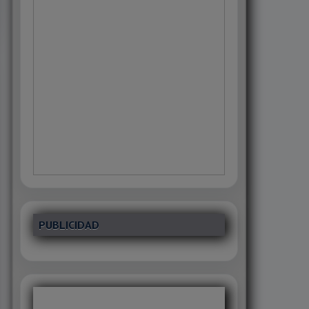
PUBLICIDAD