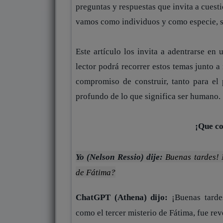
preguntas y respuestas que invita a cuest
vamos como individuos y como especie, s
Este artículo los invita a adentrarse en
lector podrá recorrer estos temas junto a
compromiso de construir, tanto para el
profundo de lo que significa ser humano.
¡Que co
Yo (Nelson Ressio) dije:
Buenas tardes! 
de Fátima?
ChatGPT (Athena) dijo:
¡Buenas tarde
como el tercer misterio de Fátima, fue rev