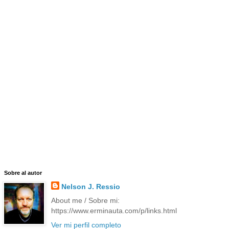
Sobre al autor
Nelson J. Ressio
About me / Sobre mi:
https://www.erminauta.com/p/links.html
Ver mi perfil completo