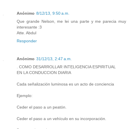
Anónimo
8/12/13, 9:50 a.m.
Que grande Nelson, me lei una parte y me parecia muy
interesante :3
Atte. Abdul
Responder
Anónimo
31/12/13, 2:47 a.m.
. COMO DESARROLLAR INTELIGENCIA ESPIRITUAL
EN LA CONDUCCION DIARIA
Cada señalización luminosa es un acto de conciencia
Ejemplo:
Ceder el paso a un peatón.
Ceder el paso a un vehículo en su incorporación.