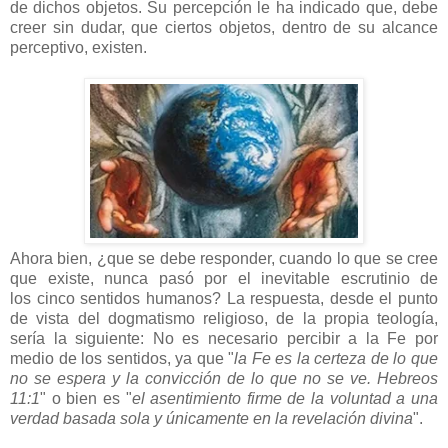
de dichos objetos. Su percepción le ha indicado que, debe
creer sin dudar, que ciertos objetos, dentro de su alcance
perceptivo, existen.
Ahora bien, ¿que se debe responder, cuando lo que se cree
que existe, nunca pasó por el inevitable escrutinio de
los
cinco sentidos humanos? La respuesta, desde el punto
de vista del dogmatismo religioso, de la propia teología,
sería la siguiente: No es necesario percibir a la Fe por
medio de los sentidos, ya que "
la Fe es la certeza de lo que
no se espera y la convicción de lo que no se ve. Hebreos
11:1
" o bien es "
el asentimiento firme de la voluntad a una
verdad basada sola y únicamente en la revelación divina
".