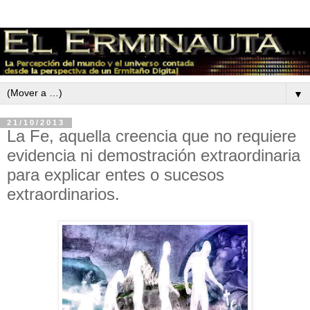
▼
21/10/2013
La Fe, aquella creencia que no requiere
evidencia ni demostración extraordinaria
para explicar entes o sucesos
extraordinarios.