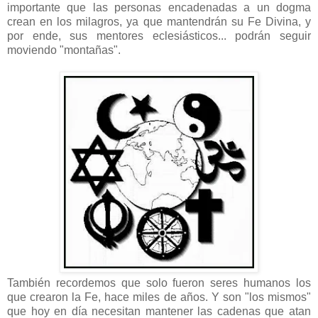
importante que las personas encadenadas a un dogma
crean en los milagros, ya que mantendrán su Fe Divina, y
por ende, sus mentores eclesiásticos... podrán seguir
moviendo "montañas".
También recordemos que solo fueron seres humanos los
que crearon la Fe, hace miles de años. Y son "los mismos"
que hoy en día necesitan mantener las cadenas que atan