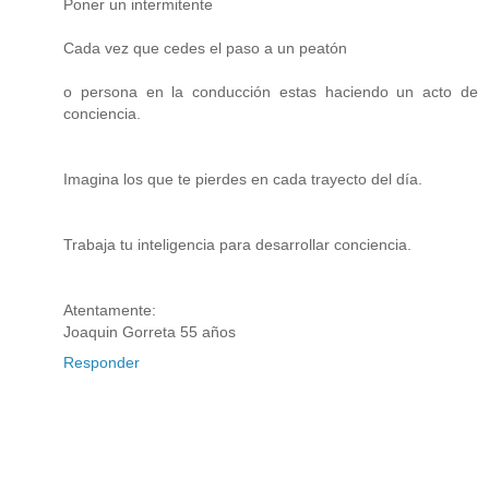
Poner un intermitente
Cada vez que cedes el paso a un peatón
o persona en la conducción estas haciendo un acto de
conciencia.
Imagina los que te pierdes en cada trayecto del día.
Trabaja tu inteligencia para desarrollar conciencia.
Atentamente:
Joaquin Gorreta 55 años
Responder