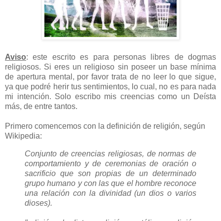
Aviso
: este escrito es para personas libres de dogmas
religiosos. Si eres un religioso sin poseer un base mínima
de apertura mental, por favor trata de no leer lo que sigue,
ya que podré herir tus sentimientos, lo cual, no es para nada
mi intención. Solo escribo mis creencias como un Deísta
más, de entre tantos.
Primero comencemos con la definición de religión, según
Wikipedia:
Conjunto de creencias religiosas, de normas de
comportamiento y de ceremonias de oración o
sacrificio que son propias de un determinado
grupo humano y con las que el hombre reconoce
una relación con la divinidad (un dios o varios
dioses).