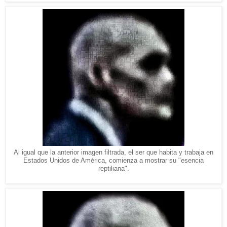
Al igual que la anterior imagen filtrada, el ser que habita y trabaja en
Estados Unidos de América, comienza a mostrar su "esencia
reptiliana".