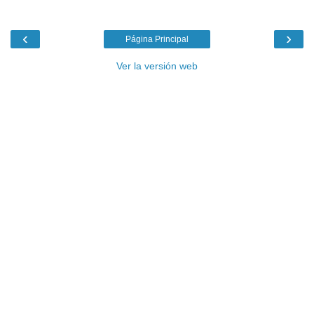
‹
›
Página Principal
Ver la versión web