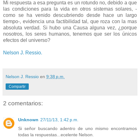
Mi respuesta a esa pregunta es un rotundo no, debido a que
las condiciones para la vida en otros sistemas solares, -
como se ha venido descubriendo desde hace un largo
tiempo-, evidencia una factibilidad tal, que roza con la mas
absoluta verdad. Si hubo una Causa alguna vez, ¿porque
nosotros, los seres humanos, tenemos que ser los únicos
efectos del universo?
Nelson J. Ressio.
Nelson J. Ressio
en
9:38 p.m.
Compartir
2 comentarios:
Unknown
27/11/13, 1:42 p.m.
Si señor buscando adentro de uno mismo encontramos
todas la respuestas...ecelente Nelson.