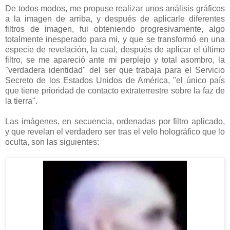
De todos modos, me propuse realizar unos análisis gráficos
a la imagen de arriba, y después de aplicarle diferentes
filtros de imagen, fui obteniendo progresivamente, algo
totalmente inesperado para mi, y que se transformó en una
especie de revelación, la cual, después de aplicar el último
filtro, se me apareció ante mi perplejo y total asombro, la
"verdadera identidad" del ser que trabaja para el Servicio
Secreto de los Estados Unidos de América, "el único país
que tiene prioridad de contacto extraterrestre sobre la faz de
la tierra".
Las imágenes, en secuencia, ordenadas por filtro aplicado,
y que revelan el verdadero ser tras el velo holográfico que lo
oculta, son las siguientes: