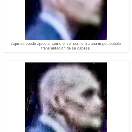
Aquí se puede apreciar como el ser comienza una imperceptible
transmutación de su cabeza
.