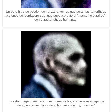
En este filtro se pueden comenzar a ver las que serán las terroríficas
facciones del verdadero ser, -que subyace bajo el "manto holográfico"-,
con características humanas.
En esta imagen, sus facciones humanoides, comienzan a dejar de
serlo, entremezclándose lo humano con... ¿lo divino?