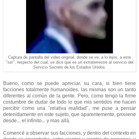
Captura de pantalla del video original, donde se ve, a lo lejos, a este
"ser", respecto del cual, se dice que es un extraterrestre al servicio del
Servicio Secreto de los Estados Unidos.
Bueno, como se puede apreciar, su cara, si bien tiene
facciones totalmente humanoides, las mismas son un tanto
diferentes al común de la gente. Pero, como tengo la firme
costumbre de dudar de todo lo que mis sentidos me hacen
percibir como una "relativa realidad", me puse a pensar
detenidamente en este sujeto, que aparentemente, proviene
desde... el infinito... y mas allá.
Comencé a observar sus facciones, y dentro del contexto en