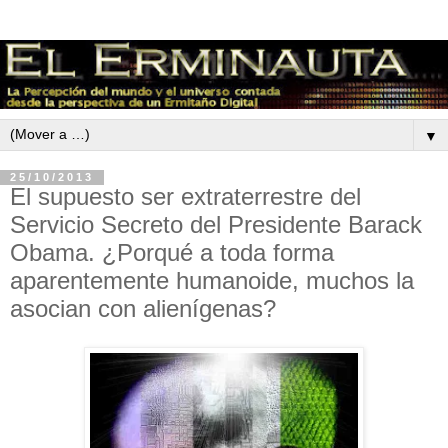
▼
25/10/2013
El supuesto ser extraterrestre del
Servicio Secreto del Presidente Barack
Obama. ¿Porqué a toda forma
aparentemente humanoide, muchos la
asocian con alienígenas?