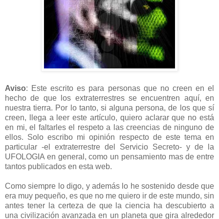
Aviso
: Este escrito es para personas que no creen en el
hecho de que los extraterrestres se encuentren aquí, en
nuestra tierra. Por lo tanto, si alguna persona, de los que sí
creen, llega a leer este artículo, quiero aclarar que no está
en mi, el faltarles el respeto a las creencias de ninguno de
ellos. Solo escribo mi opinión respecto de este tema en
particular -el extraterrestre del Servicio Secreto- y de la
UFOLOGIA en general, como un pensamiento mas de entre
tantos publicados en esta web.
Como siempre lo digo, y además lo he sostenido desde que
era muy pequeño, es que no me quiero ir de este mundo, sin
antes tener la certeza de que la ciencia ha descubierto a
una civilización avanzada en un planeta que gira alrededor