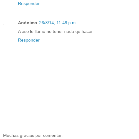
Responder
Anónimo
26/8/14, 11:49 p.m.
A eso le llamo no tener nada qe hacer
Responder
Muchas gracias por comentar.