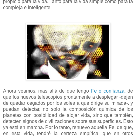
propicio para la vida. Tanto para la vida simple como para la
compleja e inteligente.
Ahora veamos, mas allá de que tengo
Fe o confianza
, de
que los nuevos telescopios prontamente a desplegar -dejen
de quedar cegados por los soles a que dirige su mirada-, y
puedan detectar, no solo la composición química de los
planetas con posibilidad de alojar vida, sino que también,
detecten signos de civilizaciones sobre sus superficies. Esto
ya está en marcha. Por lo tanto, renuevo aquella Fe, de que,
en esta vida, tendré la certeza empírica, que en otros