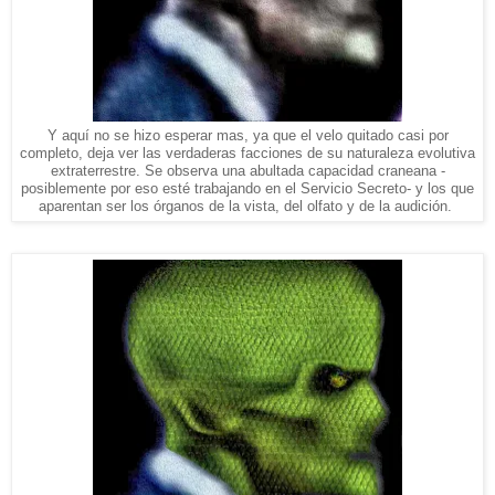
Y aquí no se hizo esperar mas, ya que el velo quitado casi por
completo, deja ver las verdaderas facciones de su naturaleza evolutiva
extraterrestre. Se observa una abultada capacidad craneana -
posiblemente por eso esté trabajando en el Servicio Secreto- y los que
aparentan ser los órganos de la vista, del olfato y de la audición.