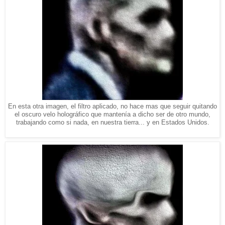
En esta otra imagen, el filtro aplicado, no hace mas que seguir quitando
el oscuro velo holográfico que mantenía a dicho ser de otro mundo,
trabajando como si nada, en nuestra tierra... y en Estados Unidos.