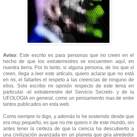
Aviso
: Este escrito es para personas que no creen en el
hecho de que los extraterrestres se encuentren aquí, en
nuestra tierra. Por lo tanto, si alguna persona, de los que sí
creen, llega a leer este artículo, quiero aclarar que no está
en mi, el faltarles el respeto a las creencias de ninguno de
ellos. Solo escribo mi opinión respecto de este tema en
particular -el extraterrestre del Servicio Secreto- y de la
UFOLOGIA en general, como un pensamiento mas de entre
tantos publicados en esta web.
Como siempre lo digo, y además lo he sostenido desde que
era muy pequeño, es que no me quiero ir de este mundo, sin
antes tener la certeza de que la ciencia ha descubierto a
una civilización avanzada en un planeta que gira alrededor