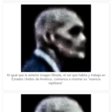
Al igual que la anterior imagen filtrada, el ser que habita y trabaja en
Estados Unidos de América, comienza a mostrar su "esencia
reptiliana".