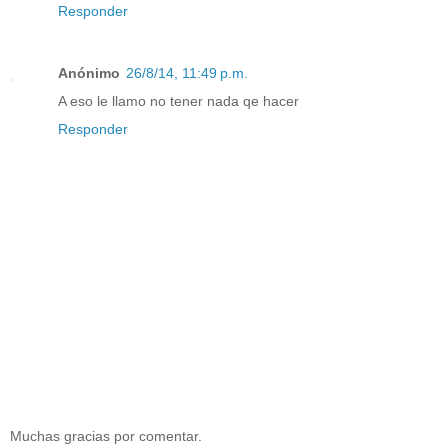
Responder
Anónimo
26/8/14, 11:49 p.m.
A eso le llamo no tener nada qe hacer
Responder
Muchas gracias por comentar.