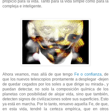
propicio para la vida. Tanto para la vida simple como para la
compleja e inteligente.
Ahora veamos, mas allá de que tengo
Fe o confianza
, de
que los nuevos telescopios prontamente a desplegar -dejen
de quedar cegados por los soles a que dirige su mirada-, y
puedan detectar, no solo la composición química de los
planetas con posibilidad de alojar vida, sino que también,
detecten signos de civilizaciones sobre sus superficies. Esto
ya está en marcha. Por lo tanto, renuevo aquella Fe, de que,
en esta vida, tendré la certeza empírica, que en otros