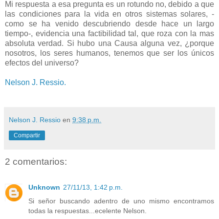
Mi respuesta a esa pregunta es un rotundo no, debido a que
las condiciones para la vida en otros sistemas solares, -
como se ha venido descubriendo desde hace un largo
tiempo-, evidencia una factibilidad tal, que roza con la mas
absoluta verdad. Si hubo una Causa alguna vez, ¿porque
nosotros, los seres humanos, tenemos que ser los únicos
efectos del universo?
Nelson J. Ressio.
Nelson J. Ressio
en
9:38 p.m.
Compartir
2 comentarios:
Unknown
27/11/13, 1:42 p.m.
Si señor buscando adentro de uno mismo encontramos
todas la respuestas...ecelente Nelson.