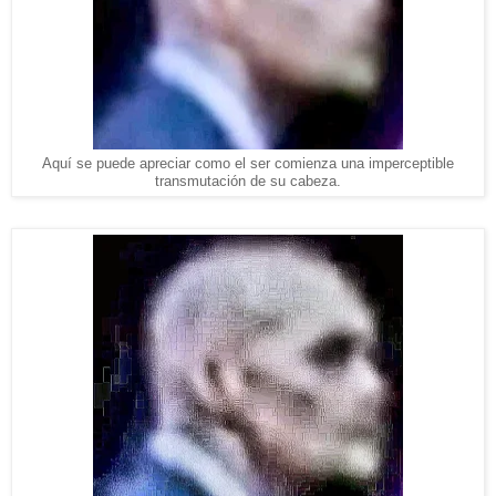
Aquí se puede apreciar como el ser comienza una imperceptible
transmutación de su cabeza
.