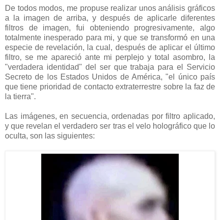
De todos modos, me propuse realizar unos análisis gráficos
a la imagen de arriba, y después de aplicarle diferentes
filtros de imagen, fui obteniendo progresivamente, algo
totalmente inesperado para mi, y que se transformó en una
especie de revelación, la cual, después de aplicar el último
filtro, se me apareció ante mi perplejo y total asombro, la
"verdadera identidad" del ser que trabaja para el Servicio
Secreto de los Estados Unidos de América, "el único país
que tiene prioridad de contacto extraterrestre sobre la faz de
la tierra".
Las imágenes, en secuencia, ordenadas por filtro aplicado,
y que revelan el verdadero ser tras el velo holográfico que lo
oculta, son las siguientes: