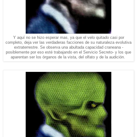
Y aquí no se hizo esperar mas, ya que el velo quitado casi por
completo, deja ver las verdaderas facciones de su naturaleza evolutiva
extraterrestre. Se observa una abultada capacidad craneana -
posiblemente por eso esté trabajando en el Servicio Secreto- y los que
aparentan ser los órganos de la vista, del olfato y de la audición.