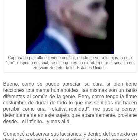
Captura de pantalla del video original, donde se ve, a lo lejos, a este
"ser", respecto del cual, se dice que es un extraterrestre al servicio del
Servicio Secreto de los Estados Unidos.
Bueno, como se puede apreciar, su cara, si bien tiene
facciones totalmente humanoides, las mismas son un tanto
diferentes al común de la gente. Pero, como tengo la firme
costumbre de dudar de todo lo que mis sentidos me hacen
percibir como una "relativa realidad", me puse a pensar
detenidamente en este sujeto, que aparentemente, proviene
desde... el infinito... y mas allá.
Comencé a observar sus facciones, y dentro del contexto en