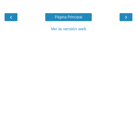
‹
›
Página Principal
Ver la versión web