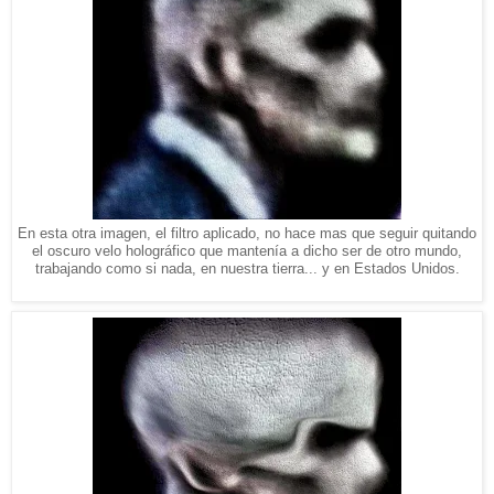
En esta otra imagen, el filtro aplicado, no hace mas que seguir quitando
el oscuro velo holográfico que mantenía a dicho ser de otro mundo,
trabajando como si nada, en nuestra tierra... y en Estados Unidos.