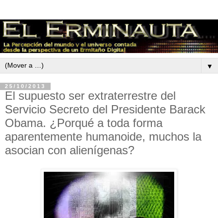
▼
25/10/2013
El supuesto ser extraterrestre del
Servicio Secreto del Presidente Barack
Obama. ¿Porqué a toda forma
aparentemente humanoide, muchos la
asocian con alienígenas?