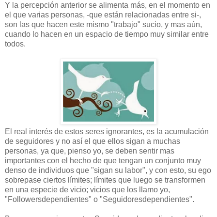
Y la percepción anterior se alimenta más, en el momento en
el que varias personas, -que están relacionadas entre si-,
son las que hacen este mismo "trabajo" sucio, y mas aún,
cuando lo hacen en un espacio de tiempo muy similar entre
todos.
El real interés de estos seres ignorantes, es la acumulación
de seguidores y no así el que ellos sigan a muchas
personas, ya que, pienso yo, se deben sentir mas
importantes con el hecho de que tengan un conjunto muy
denso de individuos que "sigan su labor", y con esto, su ego
sobrepase ciertos límites; límites que luego se transformen
en una especie de vicio; vicios que los llamo yo,
"Followersdependientes" o "Seguidoresdependientes".