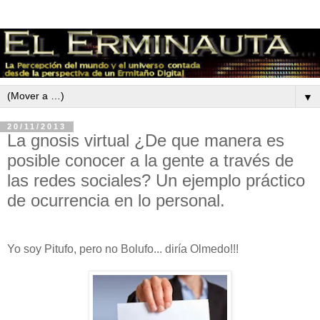
▼
20/11/2013
La gnosis virtual ¿De que manera es
posible conocer a la gente a través de
las redes sociales? Un ejemplo práctico
de ocurrencia en lo personal.
Yo soy Pitufo, pero no Bolufo... diría Olmedo!!!