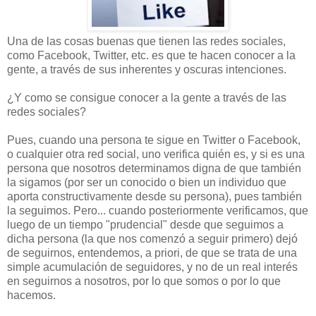
Una de las cosas buenas que tienen las redes sociales,
como Facebook, Twitter, etc. es que te hacen conocer a la
gente, a través de sus inherentes y oscuras intenciones.
¿Y como se consigue conocer a la gente a través de las
redes sociales?
Pues, cuando una persona te sigue en Twitter o Facebook,
o cualquier otra red social, uno verifica quién es, y si es una
persona que nosotros determinamos digna de que también
la sigamos (por ser un conocido o bien un individuo que
aporta constructivamente desde su persona), pues también
la seguimos. Pero... cuando posteriormente verificamos, que
luego de un tiempo "prudencial" desde que seguimos a
dicha persona (la que nos comenzó a seguir primero) dejó
de seguirnos, entendemos, a priori, de que se trata de una
simple acumulación de seguidores, y no de un real interés
en seguirnos a nosotros, por lo que somos o por lo que
hacemos.