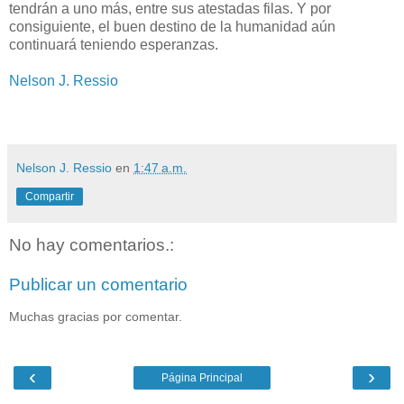
tendrán a uno más, entre sus atestadas filas. Y por
consiguiente, el buen destino de la humanidad aún
continuará teniendo esperanzas.
Nelson J. Ressio
Nelson J. Ressio
en
1:47 a.m.
Compartir
No hay comentarios.:
Publicar un comentario
Muchas gracias por comentar.
‹
›
Página Principal