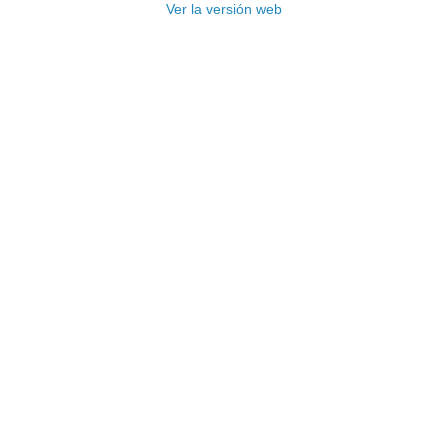
Ver la versión web