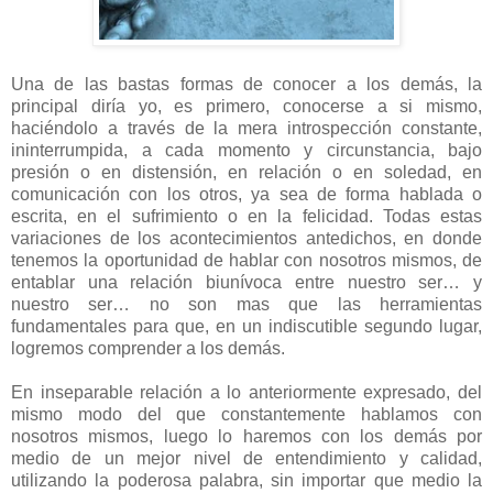
Una de las bastas formas de conocer a los demás, la
principal diría yo, es primero, conocerse a si mismo,
haciéndolo a través de la mera introspección constante,
ininterrumpida, a cada momento y circunstancia, bajo
presión o en distensión, en relación o en soledad, en
comunicación con los otros, ya sea de forma hablada o
escrita, en el sufrimiento o en la felicidad. Todas estas
variaciones de los acontecimientos antedichos, en donde
tenemos la oportunidad de hablar con nosotros mismos, de
entablar una relación biunívoca entre nuestro ser… y
nuestro ser… no son mas que las herramientas
fundamentales para que, en un indiscutible segundo lugar,
logremos comprender a los demás.
En inseparable relación a lo anteriormente expresado, del
mismo modo del que constantemente hablamos con
nosotros mismos, luego lo haremos con los demás por
medio de un mejor nivel de entendimiento y calidad,
utilizando la poderosa palabra, sin importar que medio la