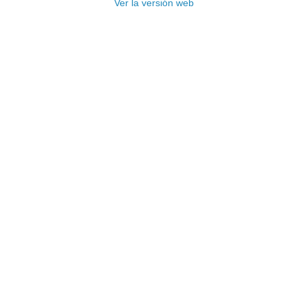
Ver la versión web