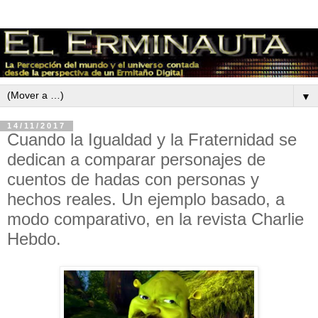
▼
14/11/2017
Cuando la Igualdad y la Fraternidad se
dedican a comparar personajes de
cuentos de hadas con personas y
hechos reales. Un ejemplo basado, a
modo comparativo, en la revista Charlie
Hebdo.