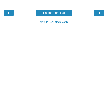
‹
›
Página Principal
Ver la versión web