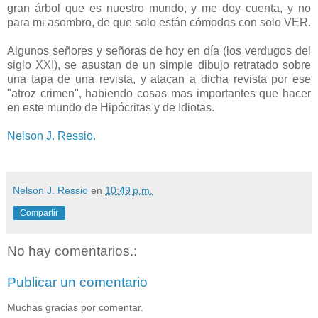
gran árbol que es nuestro mundo, y me doy cuenta, y no
para mi asombro, de que solo están cómodos con solo VER.
Algunos señores y señoras de hoy en día (los verdugos del
siglo XXI), se asustan de un simple dibujo retratado sobre
una tapa de una revista, y atacan a dicha revista por ese
"atroz crimen", habiendo cosas mas importantes que hacer
en este mundo de Hipócritas y de Idiotas.
Nelson J. Ressio.
Nelson J. Ressio
en
10:49 p.m.
Compartir
No hay comentarios.:
Publicar un comentario
Muchas gracias por comentar.