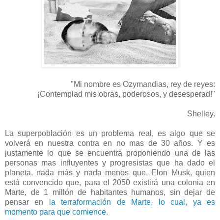
"Mi nombre es Ozymandias, rey de reyes:
¡Contemplad mis obras, poderosos, y desesperad!"
Shelley.
La superpoblación es un problema real, es algo que se
volverá en nuestra contra en no mas de 30 años. Y es
justamente lo que se encuentra proponiendo una de las
personas mas influyentes y progresistas que ha dado el
planeta, nada más y nada menos que, Elon Musk, quien
está convencido que, para el 2050 existirá una colonia en
Marte, de 1 millón de habitantes humanos, sin dejar de
pensar en
la terraformación de Marte, lo cual, ya es
momento para que comience
.