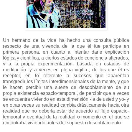
Un hermano de la vida ha hecho una consulta pública
respecto de una vivencia de la que él fue partícipe en
primera persona, en cuanto a intentar darle explicación
lógica y científica, a ciertos estados de conciencia alterados,
y a la propia experimentación, basada en estados de
meditación -y a veces en plena vigilia-, de los que él es
receptor, en lo referente a sucesos que aparentan
transgredir los límites interdimensionales de la mente, y que
le hacen percibir una suerte de desdoblamiento de su
propia existencia espacio-temporal, de percibir que a veces
se encuentra viviendo en esta dimensión -la de usted y yo- y
en otras veces su realidad cambia drásticamente hacia otra
realidad que no debería estar de acuerdo al flujo espacio-
temporal y eventual de la realidad o momento en el que se
encontraba viviendo antes del supuesto desdoblamiento.