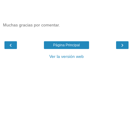
Muchas gracias por comentar.
‹
›
Página Principal
Ver la versión web