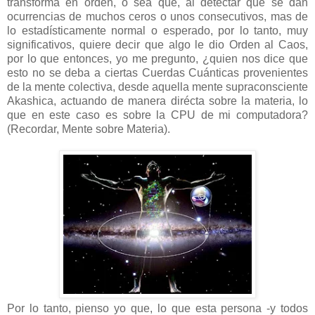
transforma en orden, o sea que, al detectar que se dan
ocurrencias de muchos ceros o unos consecutivos, mas de
lo estadísticamente normal o esperado, por lo tanto, muy
significativos, quiere decir que algo le dio Orden al Caos,
por lo que entonces, yo me pregunto, ¿quien nos dice que
esto no se deba a ciertas Cuerdas Cuánticas provenientes
de la mente colectiva, desde aquella mente supraconsciente
Akashica, actuando de manera dirécta sobre la materia, lo
que en este caso es sobre la CPU de mi computadora?
(Recordar, Mente sobre Materia).
Por lo tanto, pienso yo que, lo que esta persona -y todos