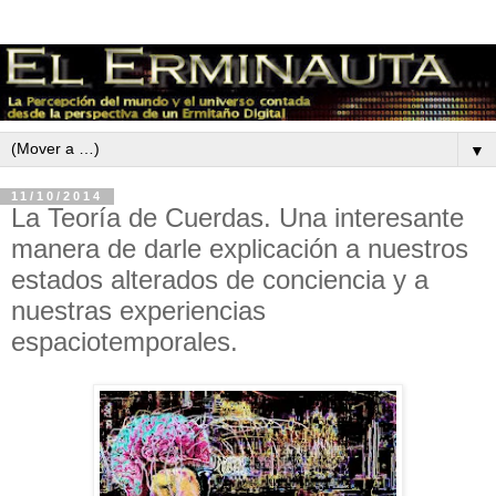
▼
11/10/2014
La Teoría de Cuerdas. Una interesante
manera de darle explicación a nuestros
estados alterados de conciencia y a
nuestras experiencias
espaciotemporales.