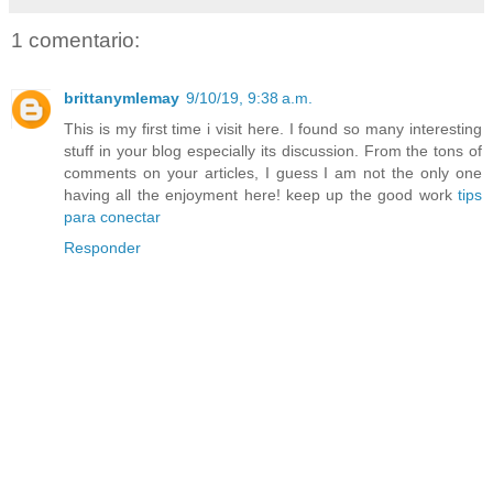
1 comentario:
brittanymlemay
9/10/19, 9:38 a.m.
This is my first time i visit here. I found so many interesting
stuff in your blog especially its discussion. From the tons of
comments on your articles, I guess I am not the only one
having all the enjoyment here! keep up the good work
tips
para conectar
Responder