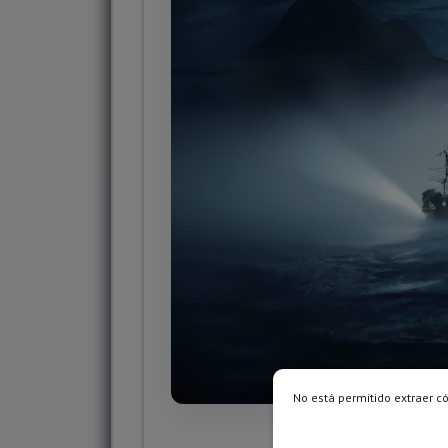
No está permitido extraer c