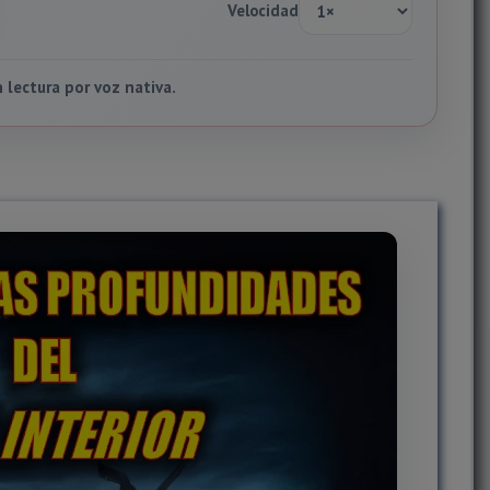
Velocidad
lectura por voz nativa.