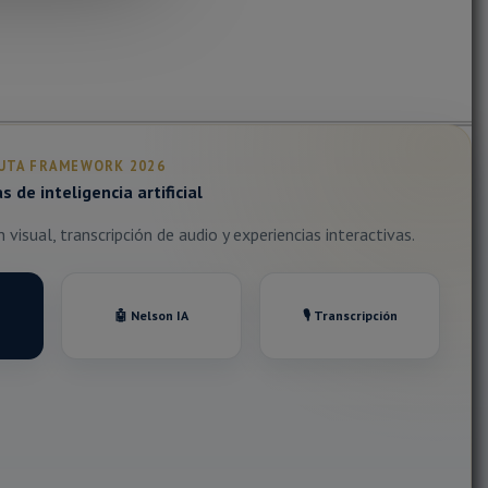
UTA FRAMEWORK 2026
 de inteligencia artificial
visual, transcripción de audio y experiencias interactivas.
🤖 Nelson IA
🎙️ Transcripción