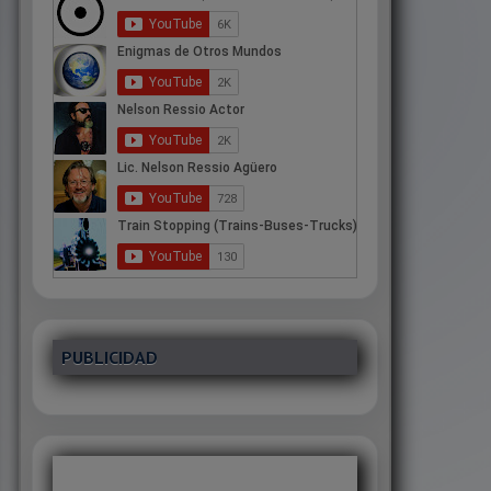
PUBLICIDAD