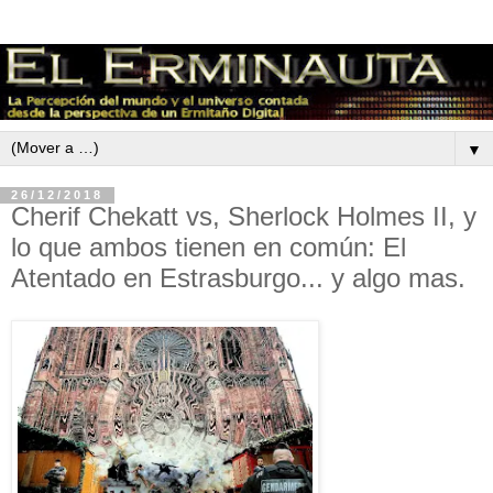
▼
26/12/2018
Cherif Chekatt vs, Sherlock Holmes II, y
lo que ambos tienen en común: El
Atentado en Estrasburgo... y algo mas.