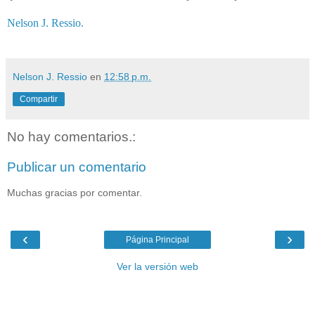
Nelson J. Ressio.
Nelson J. Ressio
en
12:58 p.m.
Compartir
No hay comentarios.:
Publicar un comentario
Muchas gracias por comentar.
‹
›
Página Principal
Ver la versión web