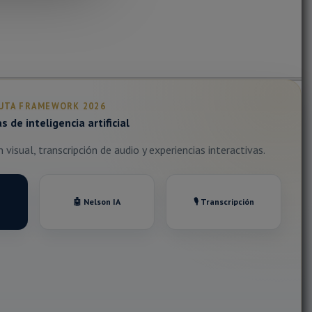
UTA FRAMEWORK 2026
 de inteligencia artificial
visual, transcripción de audio y experiencias interactivas.
🤖 Nelson IA
🎙️ Transcripción