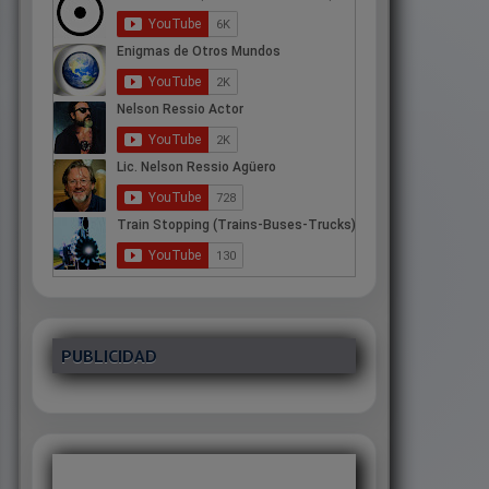
PUBLICIDAD