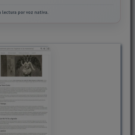
lectura por voz nativa.