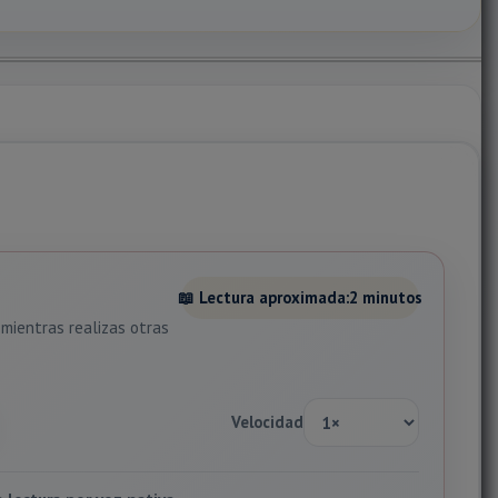
📖 Lectura aproximada:
2 minutos
mientras realizas otras
Velocidad