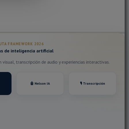
UTA FRAMEWORK 2026
 de inteligencia artificial
visual, transcripción de audio y experiencias interactivas.
🤖 Nelson IA
🎙️ Transcripción