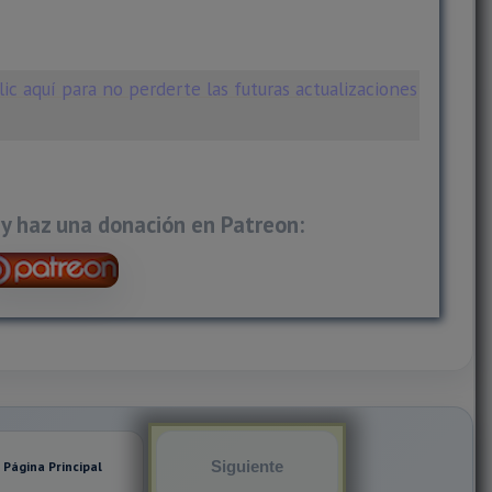
ic aquí para no perderte las futuras actualizaciones
 y haz una donación en Patreon:
Página Principal