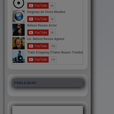
PUBLICIDAD