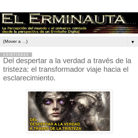
▼
13/07/2023
Del despertar a la verdad a través de la
tristeza: el transformador viaje hacia el
esclarecimiento.