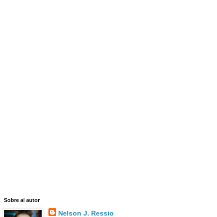
Sobre al autor
Nelson J. Ressio