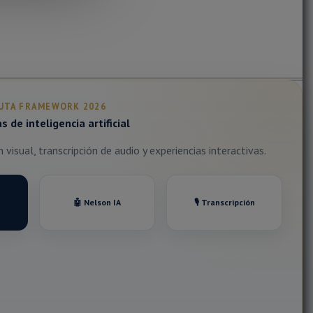
UTA FRAMEWORK 2026
 de inteligencia artificial
visual, transcripción de audio y experiencias interactivas.
🤖 Nelson IA
🎙️ Transcripción