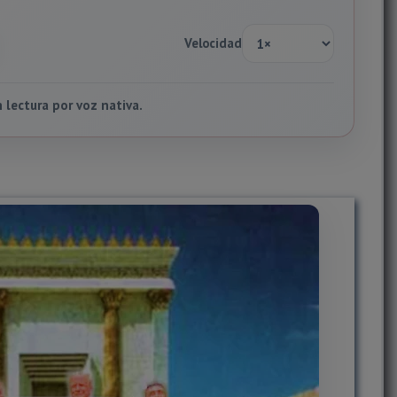
Velocidad
lectura por voz nativa.