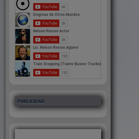
PUBLICIDAD