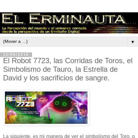
▼
12/09/2018
El Robot 7723, las Corridas de Toros, el
Simbolismo de Tauro, la Estrella de
David y los sacrificios de sangre.
La siguiente, es mi manera de ver el simbolismo del Toro, o