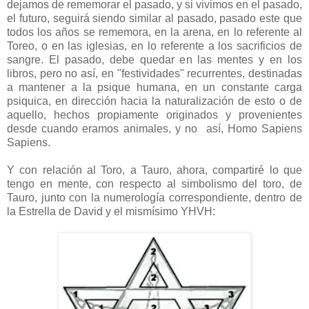
dejamos de rememorar el pasado, y si vivimos en el pasado,
el futuro, seguirá siendo similar al pasado, pasado este que
todos los años se rememora, en la arena, en lo referente al
Toreo, o en las iglesias, en lo referente a los sacrificios de
sangre. El pasado, debe quedar en las mentes y en los
libros, pero no así, en "festividades" recurrentes, destinadas
a mantener a la psique humana, en un constante carga
psiquica, en dirección hacia la naturalización de esto o de
aquello, hechos propiamente originados y provenientes
desde cuando eramos animales, y no así, Homo Sapiens
Sapiens.
Y con relación al Toro, a Tauro, ahora, compartiré lo que
tengo en mente, con respecto al simbolismo del toro, de
Tauro, junto con la numerología correspondiente, dentro de
la Estrella de David y el mismísimo YHVH: