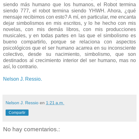
siendo más humano que los humanos, el Robot termina
siendo 777, el robot termina siendo YHWH. Ahora, ¿qué
mensaje recibimos con esto? A mí, en particular, me encanta
dejar simbolismos en mis escritos, y lo he hecho con mis
novelas, con mis demás libros, con mis producciones
musicales, y en todas partes en las que el simbolismo es
bueno compartirlo, porque se relaciona con aspectos
psicológicos que el ser humano acarrea en su inconsciente
colectivo, desde su nacimiento, simbolismo, que son
destinados al crecimiento interior del ser humano, mas no
así, lo contrario.
Nelson J. Ressio.
Nelson J. Ressio
en
1:21 a.m.
Compartir
No hay comentarios.: