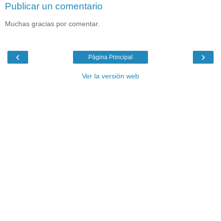
Publicar un comentario
Muchas gracias por comentar.
‹
›
Página Principal
Ver la versión web